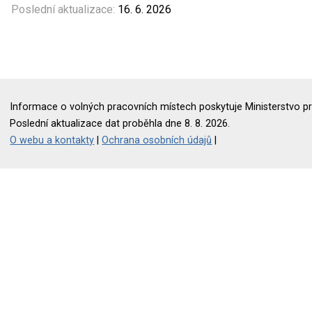
Poslední aktualizace:
16. 6. 2026
Informace o volných pracovních místech poskytuje Ministerstvo pr
Poslední aktualizace dat proběhla dne 8. 8. 2026.
O webu a kontakty
|
Ochrana osobních údajů
|