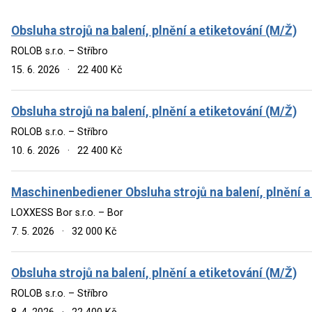
Obsluha strojů na balení, plnění a etiketování (M/Ž)
ROLOB s.r.o. – Stříbro
15. 6. 2026
·
22 400 Kč
Obsluha strojů na balení, plnění a etiketování (M/Ž)
ROLOB s.r.o. – Stříbro
10. 6. 2026
·
22 400 Kč
Maschinenbediener Obsluha strojů na balení, plnění a
LOXXESS Bor s.r.o. – Bor
7. 5. 2026
·
32 000 Kč
Obsluha strojů na balení, plnění a etiketování (M/Ž)
ROLOB s.r.o. – Stříbro