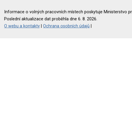
Informace o volných pracovních místech poskytuje Ministerstvo pr
Poslední aktualizace dat proběhla dne 6. 8. 2026.
O webu a kontakty
|
Ochrana osobních údajů
|