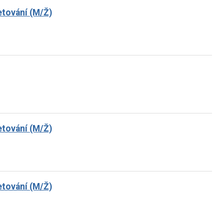
ketování (M/Ž)
ketování (M/Ž)
ketování (M/Ž)