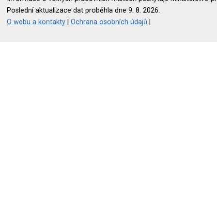
Poslední aktualizace dat proběhla dne 9. 8. 2026.
O webu a kontakty
|
Ochrana osobních údajů
|