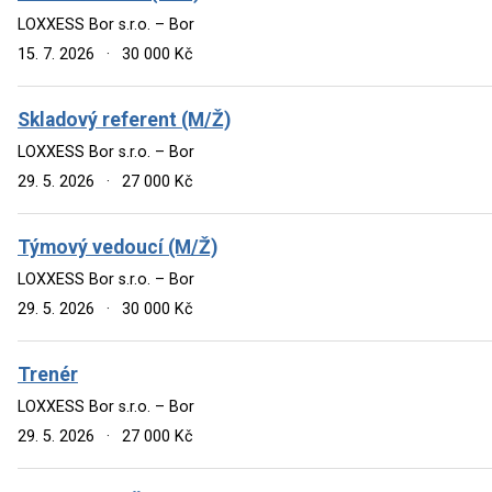
LOXXESS Bor s.r.o. – Bor
15. 7. 2026
·
30 000 Kč
Skladový referent (M/Ž)
LOXXESS Bor s.r.o. – Bor
29. 5. 2026
·
27 000 Kč
Týmový vedoucí (M/Ž)
LOXXESS Bor s.r.o. – Bor
29. 5. 2026
·
30 000 Kč
Trenér
LOXXESS Bor s.r.o. – Bor
29. 5. 2026
·
27 000 Kč