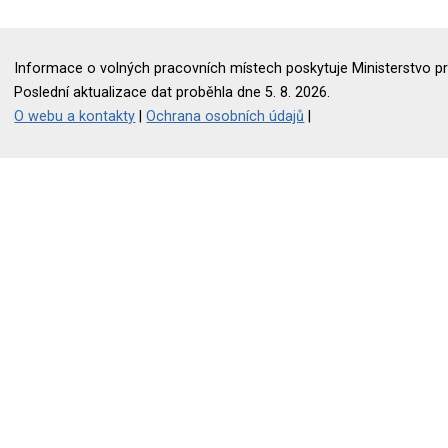
Informace o volných pracovních místech poskytuje Ministerstvo pr
Poslední aktualizace dat proběhla dne 5. 8. 2026.
O webu a kontakty
|
Ochrana osobních údajů
|