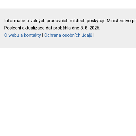
Informace o volných pracovních místech poskytuje Ministerstvo pr
Poslední aktualizace dat proběhla dne 8. 8. 2026.
O webu a kontakty
|
Ochrana osobních údajů
|