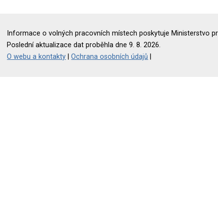
Informace o volných pracovních místech poskytuje Ministerstvo pr
Poslední aktualizace dat proběhla dne 9. 8. 2026.
O webu a kontakty
|
Ochrana osobních údajů
|