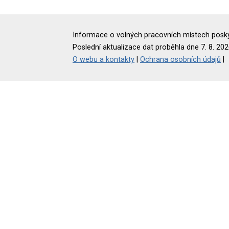
Informace o volných pracovních místech poskyt
Poslední aktualizace dat proběhla dne 7. 8. 202
O webu a kontakty
|
Ochrana osobních údajů
|