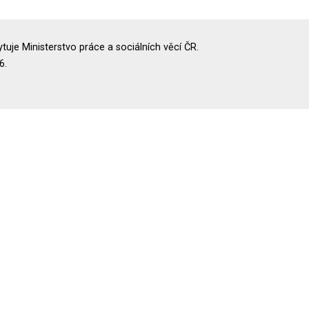
uje Ministerstvo práce a sociálních věcí ČR.
6.