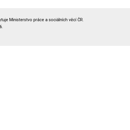
uje Ministerstvo práce a sociálních věcí ČR.
6.