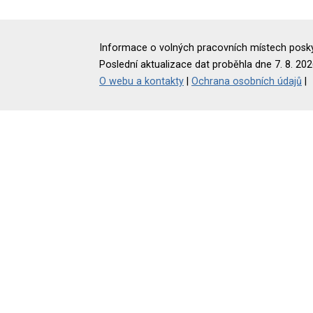
Informace o volných pracovních místech poskyt
Poslední aktualizace dat proběhla dne 7. 8. 202
O webu a kontakty
|
Ochrana osobních údajů
|