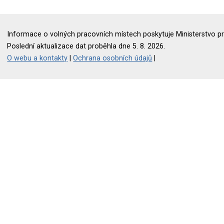
Informace o volných pracovních místech poskytuje Ministerstvo pr
Poslední aktualizace dat proběhla dne 5. 8. 2026.
O webu a kontakty
|
Ochrana osobních údajů
|