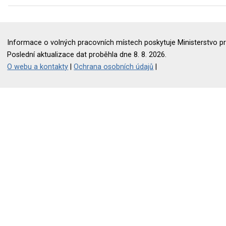
Informace o volných pracovních místech poskytuje Ministerstvo pr
Poslední aktualizace dat proběhla dne 8. 8. 2026.
O webu a kontakty
|
Ochrana osobních údajů
|