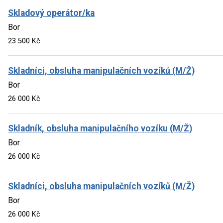
Skladový operátor/ka
Bor
23 500 Kč
Skladníci, obsluha manipulačních vozíků (M/Ž)
Bor
26 000 Kč
Skladník, obsluha manipulačního vozíku (M/Ž)
Bor
26 000 Kč
Skladníci, obsluha manipulačních vozíků (M/Ž)
Bor
26 000 Kč